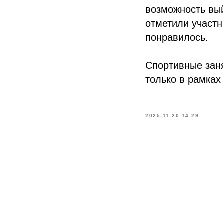
возможность вый
отметили участн
понравилось.
Спортивные заня
только в рамках
2025-11-20 14:29