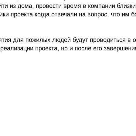
ти из дома, провести время в компании близки
ики проекта когда отвечали на вопрос, что им 
тия для пожилых людей будут проводиться в о
 реализации проекта, но и после его завершени
Tilda
Made on