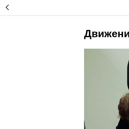
Движени