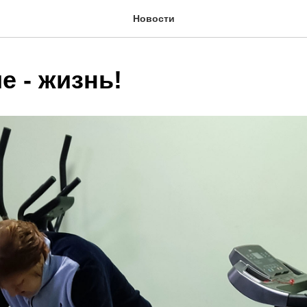
Новости
е - жизнь!