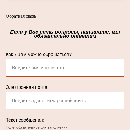
Обратная связь
Если у Вас есть вопросы, напишите, мы
обязательно ответим
Как к Вам можно обращаться?
Электронная почта:
Текст сообщения:
Поле, обязательное для заполнения