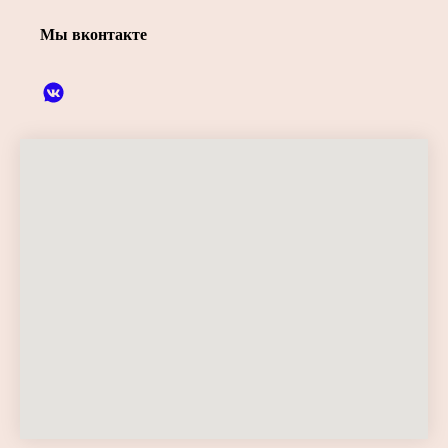
Мы вконтакте