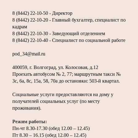
8 (8442) 22-10-50 - Директор
8 (8442) 22-10-20 - Главный бухгалтер, специалист по
кадрам
8 (8442) 22-10-30 - Заведующий отделением
8 (8442) 22-10-40 - Специалист по социальной работе
pod_34@mail.ru
400059, г. Волгоград, ул. Колосовая, д.12
Проехать автобусом № 2, 77; маршрутным такси №
3с, 6а, 8с, 15а, 58, 70а до остановки: 503-й квартал.
Социальные услуги предоставляются на дому у
получателей социальных услуг (по месту
проживания).
Режим работы:
Пн-чт 8.30-17.30 (обед 12.00 – 12.45)
Пт 8.30 – 16.15 (обед 12.00 – 12.45)