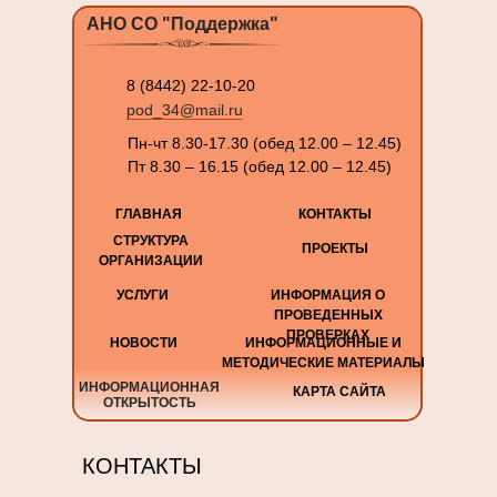
АНО СО "Поддержка"
8 (8442) 22-10-20
pod_34@mail.ru
Пн-чт 8.30-17.30 (обед 12.00 – 12.45)
Пт 8.30 – 16.15 (обед 12.00 – 12.45)
ГЛАВНАЯ
КОНТАКТЫ
СТРУКТУРА
ПРОЕКТЫ
ОРГАНИЗАЦИИ
УСЛУГИ
ИНФОРМАЦИЯ О
ПРОВЕДЕННЫХ
ПРОВЕРКАХ
НОВОСТИ
ИНФОРМАЦИОННЫЕ И
МЕТОДИЧЕСКИЕ МАТЕРИАЛЫ
ИНФОРМАЦИОННАЯ
КАРТА САЙТА
ОТКРЫТОСТЬ
КОНТАКТЫ